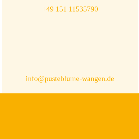
+49 151 11535790
info@pusteblume-wangen.de