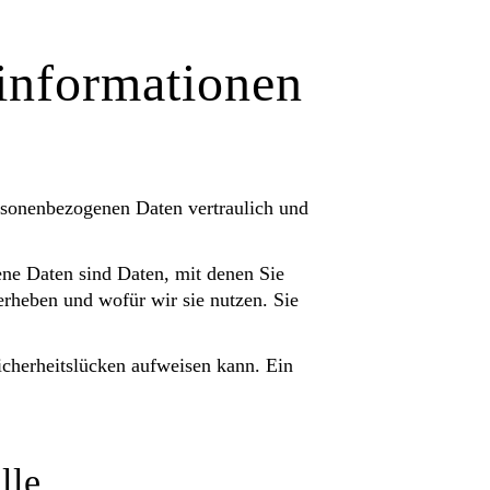
­informationen
ersonenbezogenen Daten vertraulich und
ne Daten sind Daten, mit denen Sie
erheben und wofür wir sie nutzen. Sie
icherheitslücken aufweisen kann. Ein
lle