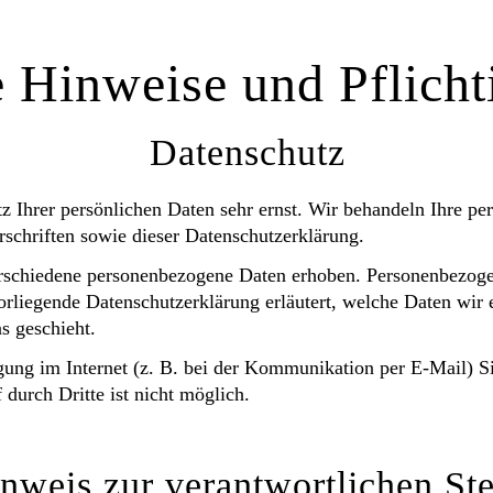
 Hinweise und Pflicht
Datenschutz
z Ihrer persönlichen Daten sehr ernst. Wir behandeln Ihre p
schriften sowie dieser Datenschutzerklärung.
rschiedene personenbezogene Daten erhoben. Personenbezoge
vorliegende Datenschutzerklärung erläutert, welche Daten wir 
s geschieht.
gung im Internet (z. B. bei der Kommunikation per E-Mail) S
durch Dritte ist nicht möglich.
nweis zur verantwortlichen Ste