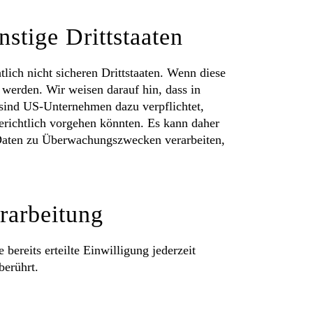
stige Drittstaaten
ich nicht sicheren Drittstaaten. Wenn diese
 werden. Wir weisen darauf hin, dass in
 sind US-Unternehmen dazu verpflichtet,
erichtlich vorgehen könnten. Es kann daher
 Daten zu Überwachungszwecken verarbeiten,
rarbeitung
ereits erteilte Einwilligung jederzeit
berührt.