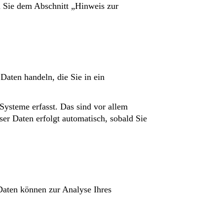
n Sie dem Abschnitt „Hinweis zur
Daten handeln, die Sie in ein
ysteme erfasst. Das sind vor allem
ser Daten erfolgt automatisch, sobald Sie
 Daten können zur Analyse Ihres