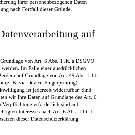
eicherung Ihrer personenbezogenen Daten
hung nach Fortfall dieser Gründe.
Datenverarbeitung auf
f Grundlage von Art. 6 Abs. 1 lit. a DSGVO
 werden. Im Falle einer ausdrücklichen
ßerdem auf Grundlage von Art. 49 Abs. 1 lit.
t (z. B. via Device-Fingerprinting)
willigung ist jederzeit widerrufbar. Sind
ten wir Ihre Daten auf Grundlage des Art. 6
 Verpflichtung erforderlich sind auf
igten Interesses nach Art. 6 Abs. 1 lit. f
sätzen dieser Datenschutzerklärung