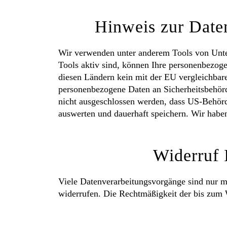
Hinweis zur Daten
Wir verwenden unter anderem Tools von Unter
Tools aktiv sind, können Ihre personenbezogen
diesen Ländern kein mit der EU vergleichbar
personenbezogene Daten an Sicherheitsbehörd
nicht ausgeschlossen werden, dass US-Behör
auswerten und dauerhaft speichern. Wir haben 
Widerruf 
Viele Datenverarbeitungsvorgänge sind nur mit
widerrufen. Die Rechtmäßigkeit der bis zum 