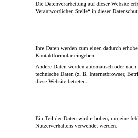
Die Datenverarbeitung auf dieser Website er
Verantwortlichen Stelle“ in dieser Datenschu
Ihre Daten werden zum einen dadurch erhoben, 
Kontaktformular eingeben.
Andere Daten werden automatisch oder nach I
technische Daten (z. B. Internetbrowser, Betr
diese Website betreten.
Ein Teil der Daten wird erhoben, um eine feh
Nutzerverhaltens verwendet werden.