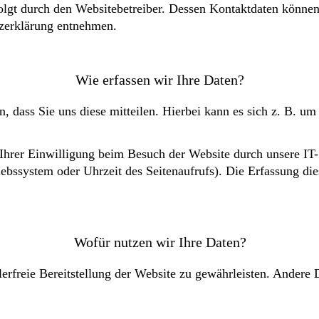
folgt durch den Websitebetreiber. Dessen Kontaktdaten könne
tzerklärung entnehmen.
Wie erfassen wir Ihre Daten?
dass Sie uns diese mitteilen. Hierbei kann es sich z. B. um 
hrer Einwilligung beim Besuch der Website durch unsere IT-S
iebssystem oder Uhrzeit des Seitenaufrufs). Die Erfassung die
Wofür nutzen wir Ihre Daten?
lerfreie Bereitstellung der Website zu gewährleisten. Andere