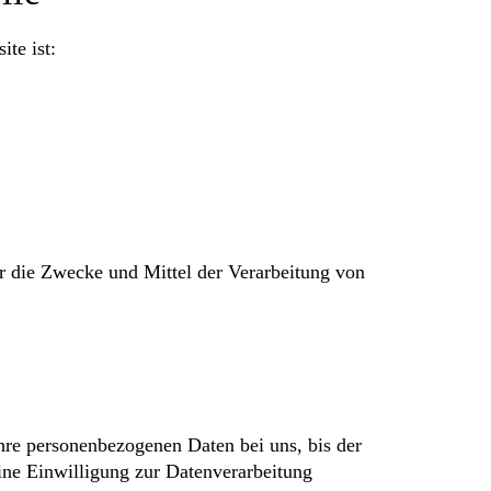
ite ist:
ber die Zwecke und Mittel der Verarbeitung von
hre personenbezogenen Daten bei uns, bis der
ine Einwilligung zur Datenverarbeitung