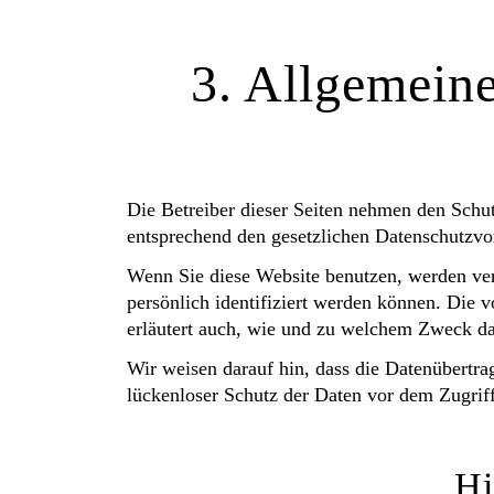
3. Allgemeine
Die Betreiber dieser Seiten nehmen den Schut
entsprechend den gesetzlichen Datenschutzvor
Wenn Sie diese Website benutzen, werden ve
persönlich identifiziert werden können. Die 
erläutert auch, wie und zu welchem Zweck da
Wir weisen darauf hin, dass die Datenübertra
lückenloser Schutz der Daten vor dem Zugriff 
Hi