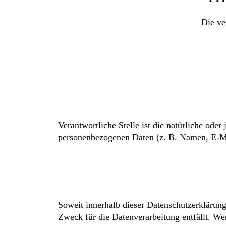
Die ve
Verantwortliche Stelle ist die natürliche ode
personenbezogenen Daten (z. B. Namen, E-Mai
Soweit innerhalb dieser Datenschutzerklärung
Zweck für die Datenverarbeitung entfällt. We