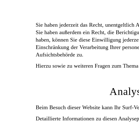
Sie haben jederzeit das Recht, unentgeltlic
Sie haben außerdem ein Recht, die Berichtigu
haben, können Sie diese Einwilligung jederz
Einschränkung der Verarbeitung Ihrer person
Aufsichtsbehörde zu.
Hierzu sowie zu weiteren Fragen zum Thema 
Analys
Beim Besuch dieser Website kann Ihr Surf-Ve
Detaillierte Informationen zu diesen Analyse