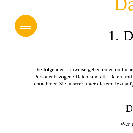
Da
1. D
Die folgenden Hinweise geben einen einfache
Personenbezogene Daten sind alle Daten, mit
entnehmen Sie unserer unter diesem Text auf
D
Wer i