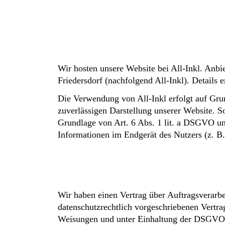
Wir hosten unsere Website bei All-Inkl. An
Friedersdorf (nachfolgend All-Inkl). Details
Die Verwendung von All-Inkl erfolgt auf Grun
zuverlässigen Darstellung unserer Website. So
Grundlage von Art. 6 Abs. 1 lit. a DSGVO un
Informationen im Endgerät des Nutzers (z. B.
Wir haben einen Vertrag über Auftragsverarb
datenschutzrechtlich vorgeschriebenen Vertra
Weisungen und unter Einhaltung der DSGVO v