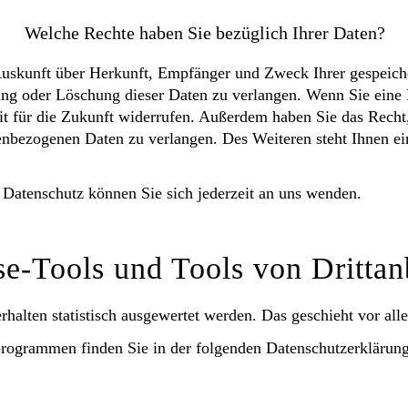
Welche Rechte haben Sie bezüglich Ihrer Daten?
h Auskunft über Herkunft, Empfänger und Zweck Ihrer gespeic
ng oder Löschung dieser Daten zu verlangen. Wenn Sie eine E
eit für die Zukunft widerrufen. Außerdem haben Sie das Rech
enbezogenen Daten zu verlangen. Des Weiteren steht Ihnen ei
Datenschutz können Sie sich jederzeit an uns wenden.
e-Tools und Tools von Dritt­an
rhalten statistisch ausgewertet werden. Das geschieht vor a
programmen finden Sie in der folgenden Datenschutzerklärung